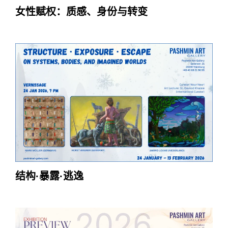
女性赋权：质感、身份与转变
结构·暴露·逃逸