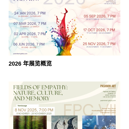
2026 年展览概览