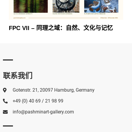
FPC VII – 同理之域：自然、文化与记忆
联系我们
Gotenstr. 21, 20097 Hamburg, Germany
+49 (0) 40 69 / 21 98 99
info@pashminart-gallery.com