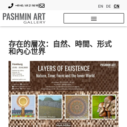
EN
DE
CN
+49 40 / 69 21 98 99
存在的層次：自然、時間、形式
和內心世界