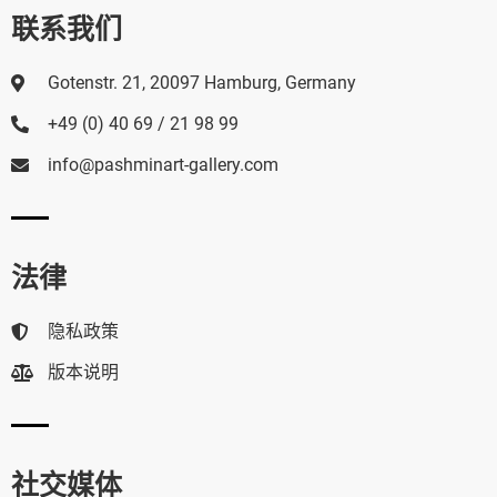
联系我们
Gotenstr. 21, 20097 Hamburg, Germany
+49 (0) 40 69 / 21 98 99
info@pashminart-gallery.com
法律
隐私政策
版本说明
社交媒体