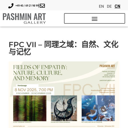
EN
DE
CN
+49 40 / 69 21 98 99
FPC VII – 同理之域：自然、文化
与记忆