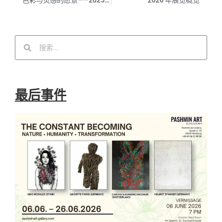
色彩与灵感的愿景——2025年10月在汉堡举办的群展
2026 年展览概览
最后事件