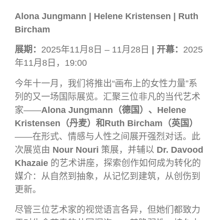
Alona Jungmann | Helene Kristensen | Ruth
Bircham
展期：
2025年11月8日 – 11月28日
|
开幕：
2025
年11月8日，19:00
今年十一月，我们将推出“画布上的女性力量”系
列的又一场国际展览。汇聚三位非凡的当代艺术
家——
Alona Jungmann（德国）、Helene
Kristensen（丹麦）和Ruth Bircham（英国）
——在形式、情感与人性之间展开强烈对话。此
次展览由
Nour Nouri
策展，并辅以
Dr. Davood
Khazaie
的艺术讲座，探索创作如何成为转化的
媒介：从自然到抽象，从记忆到建筑，从创伤到
更新。
尽管三位艺术家的视觉语言各异，但她们都致力