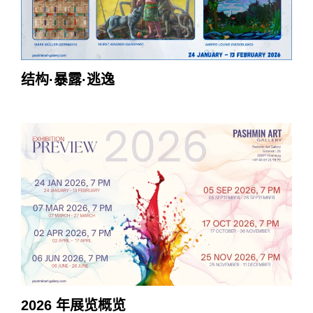
结构·暴露·逃逸
2026 年展览概览