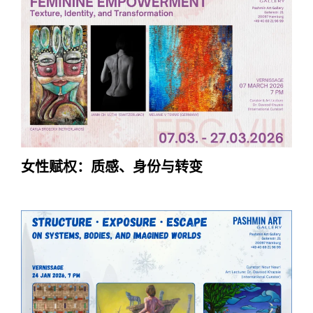
女性赋权：质感、身份与转变