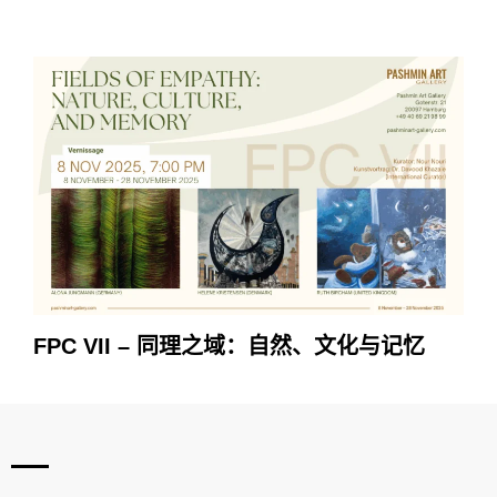
FPC VII – 同理之域：自然、文化与记忆