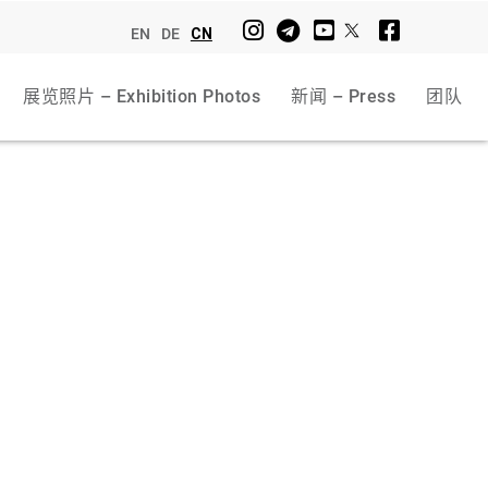
EN
DE
CN
展览照片 – Exhibition Photos
新闻 – Press
团队