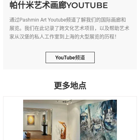
帕什米艺术画廊YOUTUBE
通过Pashmin Art Youtube频道了解我们的国际画廊和
展览。我们在此记录了跨文化艺术项目，以及帮助艺术
家从汉堡的私人工作室到上海的大型展览的历程！
YouTube频道
更多地点