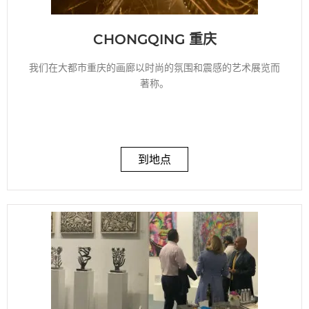
CHONGQING 重庆
我们在大都市重庆的画廊以时尚的氛围和震感的艺术展览而
著称。
到地点