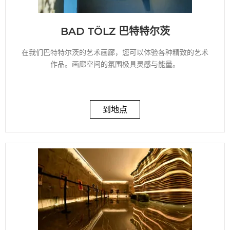
BAD TÖLZ 巴特特尔茨
在我们巴特特尔茨的艺术画廊，您可以体验各种精致的艺术
作品。画廊空间的氛围极具灵感与能量。
到地点