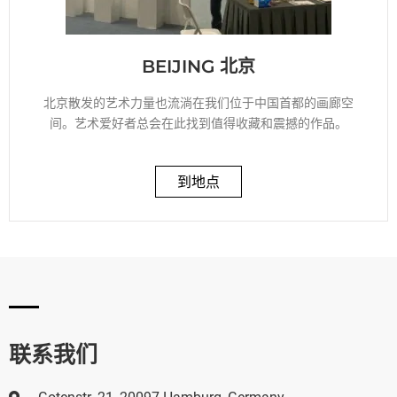
BEIJING 北京
北京散发的艺术力量也流淌在我们位于中国首都的画廊空
间。艺术爱好者总会在此找到值得收藏和震撼的作品。
到地点
联系我们