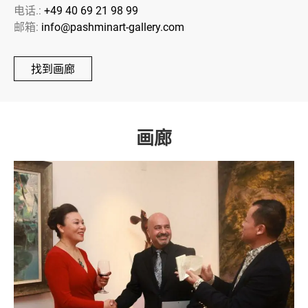
电话.:
+49 40 69 21 98 99
邮箱:
info@pashminart-gallery.com
找到画廊
画廊