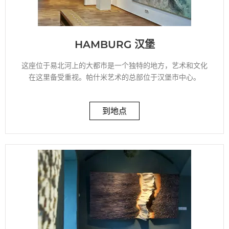
HAMBURG 汉堡
这座位于易北河上的大都市是一个独特的地方，艺术和文化
在这里备受重视。帕什米艺术的总部位于汉堡市中心。
到地点