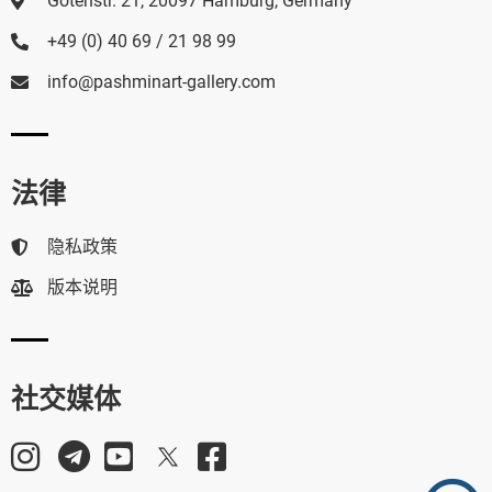
Gotenstr. 21, 20097 Hamburg, Germany
+49 (0) 40 69 / 21 98 99
info@pashminart-gallery.com
法律
隐私政策
版本说明
社交媒体