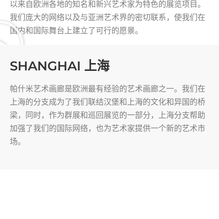
以来自欧洲各地的知名和新兴艺术家为特色的展览项目。
我们庞大的网络以及与亚洲艺术界的密切联系，使我们在
国内和国际舞台上建立了可行的愿景。
SHANGHAI 上海
帕什米艺术画廊是欧洲最有经验的艺术画廊之一。我们在
上海的分支成为了我们联结汉堡和上海的文化和异国的桥
梁，同时，作为群展和巡回展览的一部分，上海分支帮助
加强了我们的国际网络，也为艺术家提供一个新的艺术市
场。