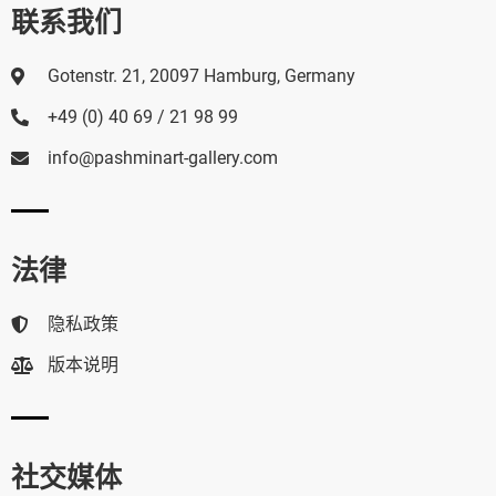
联系我们
Gotenstr. 21, 20097 Hamburg, Germany
+49 (0) 40 69 / 21 98 99
info@pashminart-gallery.com
法律
隐私政策
版本说明
社交媒体