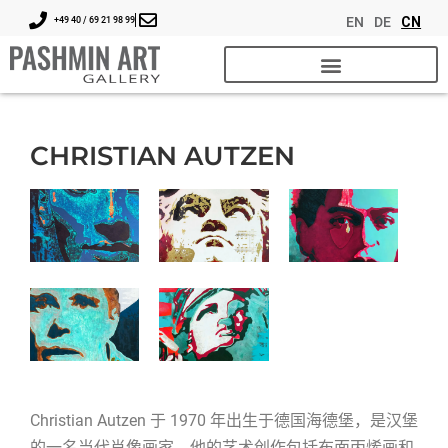
EN
DE
CN
+49 40 / 69 21 98 99
CHRISTIAN AUTZEN
Christian Autzen 于 1970 年出生于德国海德堡，是汉堡
的一名当代肖像画家。他的艺术创作包括布面丙烯画和