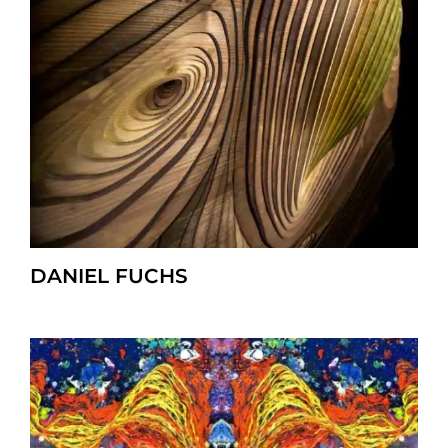
DANIEL FUCHS