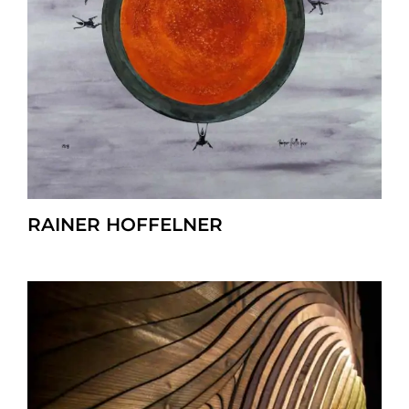
RAINER HOFFELNER