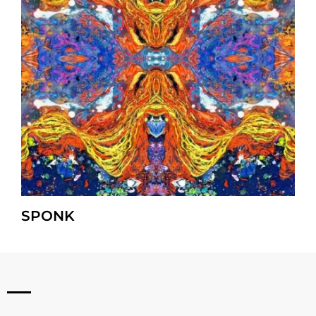
SPONK