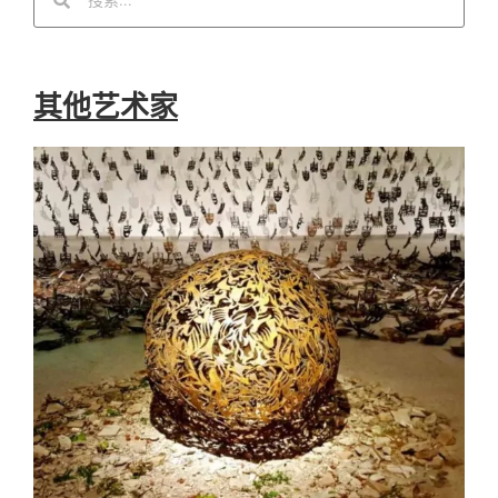
其他艺术家