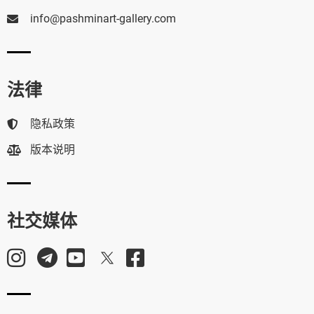
info@pashminart-gallery.com
法律
隐私政策
版本说明
社交媒体