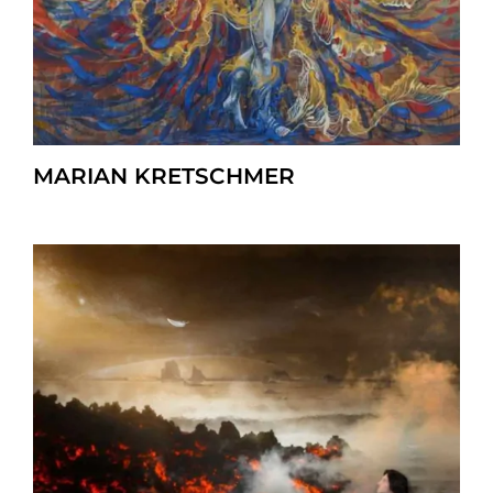
MARIAN KRETSCHMER