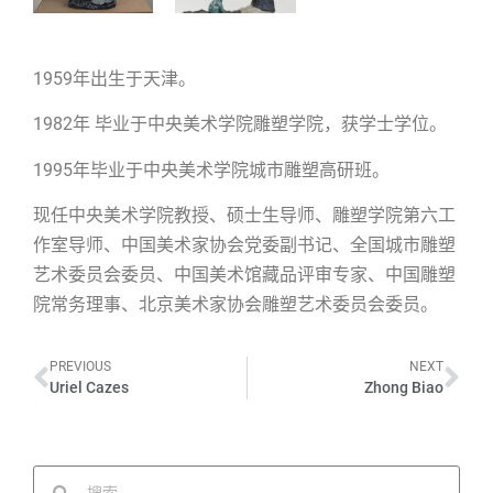
1959年出生于天津。
1982年 毕业于中央美术学院雕塑学院，获学士学位。
1995年毕业于中央美术学院城市雕塑高研班。
现任中央美术学院教授、硕士生导师、雕塑学院第六工
作室导师、中国美术家协会党委副书记、全国城市雕塑
艺术委员会委员、中国美术馆藏品评审专家、中国雕塑
院常务理事、北京美术家协会雕塑艺术委员会委员。
PREVIOUS
NEXT
Uriel Cazes
Zhong Biao