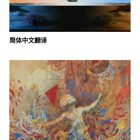
简体中文翻译