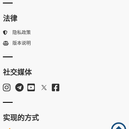
法律
隐私政策
版本说明
社交媒体
实现的方式