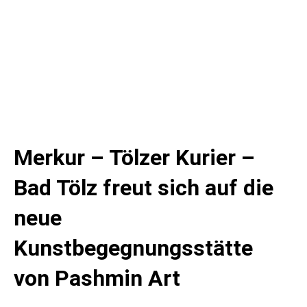
Merkur – Tölzer Kurier –
Bad Tölz freut sich auf die
neue
Kunstbegegnungsstätte
von Pashmin Art