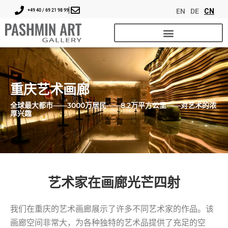
EN
DE
CN
+49 40 / 69 21 98 99
重庆艺术画廊
全球最大都市——3000万居民——8.2万平方公里——对艺术的浓
厚兴趣
艺术家在画廊光芒四射
我们在重庆的艺术画廊展示了许多不同艺术家的作品。该
画廊空间非常大，为各种独特的艺术品提供了充足的空