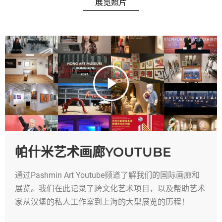
展览照片
帕什米艺术画廊YOUTUBE
通过Pashmin Art Youtube频道了解我们的国际画廊和
展览。我们在此记录了跨文化艺术项目，以及帮助艺术
家从汉堡的私人工作室到上海的大型展览的历程！