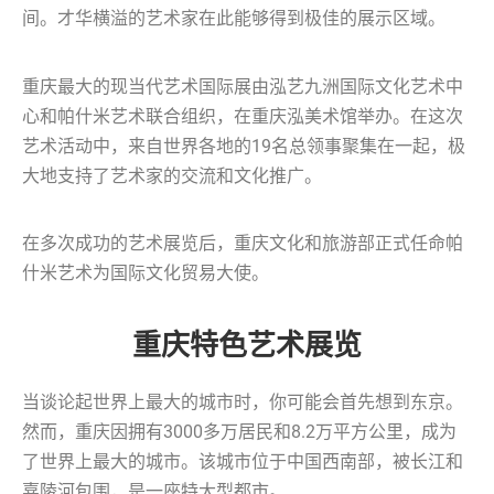
间。才华横溢的艺术家在此能够得到极佳的展示区域。
重庆最大的现当代艺术国际展由泓艺九洲国际文化艺术中
心和帕什米艺术联合组织，在重庆泓美术馆举办。在这次
艺术活动中，来自世界各地的19名总领事聚集在一起，极
大地支持了艺术家的交流和文化推广。
在多次成功的艺术展览后，重庆文化和旅游部正式任命帕
什米艺术为国际文化贸易大使。
重庆特色艺术展览
当谈论起世界上最大的城市时，你可能会首先想到东京。
然而，重庆因拥有3000多万居民和8.2万平方公里，成为
了世界上最大的城市。该城市位于中国西南部，被长江和
嘉陵河包围，是一座特大型都市。