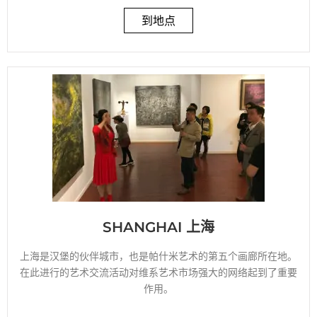
到地点
SHANGHAI 上海
上海是汉堡的伙伴城市，也是帕什米艺术的第五个画廊所在地。
在此进行的艺术交流活动对维系艺术市场强大的网络起到了重要
作用。