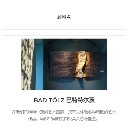
到地点
BAD TÖLZ 巴特特尔茨
在我们巴特特尔茨的艺术画廊，您可以体验各种精致的艺术
作品。画廊空间的氛围极具灵感与能量。