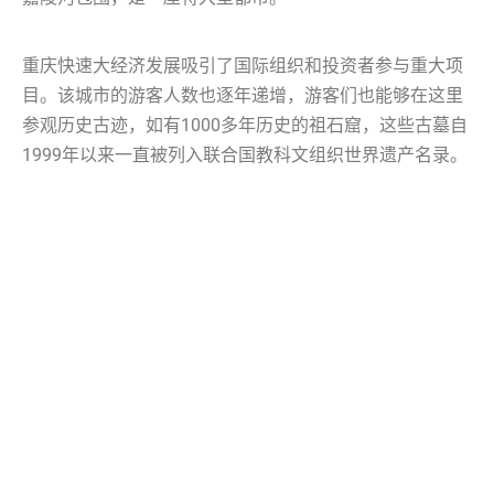
重庆快速大经济发展吸引了国际组织和投资者参与重大项
目。该城市的游客人数也逐年递增，游客们也能够在这里
参观历史古迹，如有1000多年历史的祖石窟，这些古墓自
1999年以来一直被列入联合国教科文组织世界遗产名录。