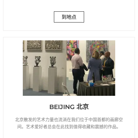
到地点
BEIJING 北京
北京散发的艺术力量也流淌在我们位于中国首都的画廊空
间。艺术爱好者总会在此找到值得收藏和震撼的作品。