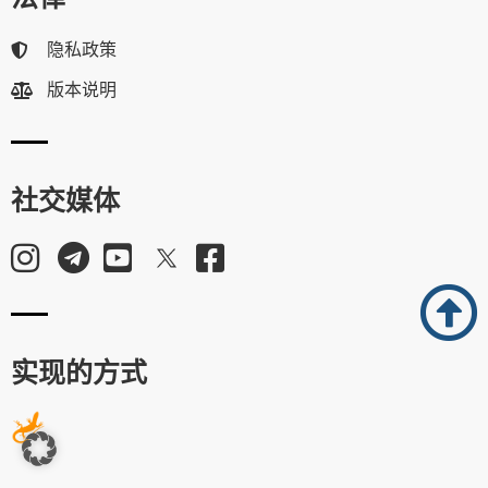
隐私政策
版本说明
社交媒体
实现的方式