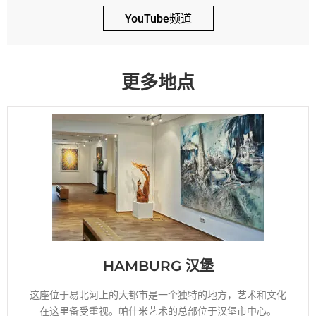
YouTube频道
更多地点
HAMBURG 汉堡
这座位于易北河上的大都市是一个独特的地方，艺术和文化
在这里备受重视。帕什米艺术的总部位于汉堡市中心。