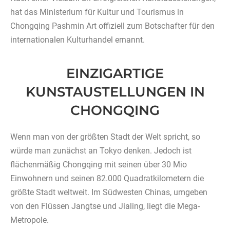
hat das Ministerium für Kultur und Tourismus in
Chongqing Pashmin Art offiziell zum Botschafter für den
internationalen Kulturhandel ernannt.
EINZIGARTIGE
KUNSTAUSTELLUNGEN IN
CHONGQING
Wenn man von der größten Stadt der Welt spricht, so
würde man zunächst an Tokyo denken. Jedoch ist
flächenmäßig Chongqing mit seinen über 30 Mio
Einwohnern und seinen 82.000 Quadratkilometern die
größte Stadt weltweit. Im Südwesten Chinas, umgeben
von den Flüssen Jangtse und Jialing, liegt die Mega-
Metropole.