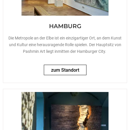
HAMBURG
Die Metropole an der Elbe ist ein einzigartiger Ort, an dem Kunst
und Kultur eine herausragende Rolle spielen. Der Hauptsitz von
Pashmin Art liegt inmitten der Hamburger City.
zum Standort