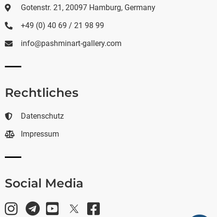
Gotenstr. 21, 20097 Hamburg, Germany
+49 (0) 40 69 / 21 98 99
info@pashminart-gallery.com
Rechtliches
Datenschutz
Impressum
Social Media