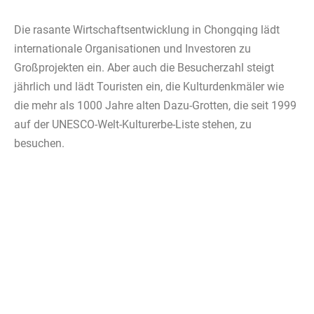
Die rasante Wirtschaftsentwicklung in Chongqing lädt
internationale Organisationen und Investoren zu
Großprojekten ein. Aber auch die Besucherzahl steigt
jährlich und lädt Touristen ein, die Kulturdenkmäler wie
die mehr als 1000 Jahre alten Dazu-Grotten, die seit 1999
auf der UNESCO-Welt-Kulturerbe-Liste stehen, zu
besuchen.