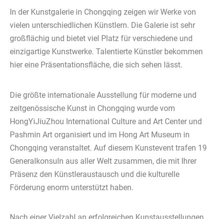
In der Kunstgalerie in Chongqing zeigen wir Werke von
vielen unterschiedlichen Künstlern. Die Galerie ist sehr
großflächig und bietet viel Platz für verschiedene und
einzigartige Kunstwerke. Talentierte Künstler bekommen
hier eine Präsentationsfläche, die sich sehen lässt.
Die größte internationale Ausstellung für moderne und
zeitgenössische Kunst in Chongqing wurde vom
HongYiJiuZhou International Culture and Art Center und
Pashmin Art organisiert und im Hong Art Museum in
Chongqing veranstaltet. Auf diesem Kunstevent trafen 19
Generalkonsuln aus aller Welt zusammen, die mit Ihrer
Präsenz den Künstleraustausch und die kulturelle
Förderung enorm unterstützt haben.
Nach einer Vielzahl an erfolgreichen Kunstausstellungen,