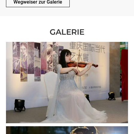
Wegweiser zur Galerie
GALERIE