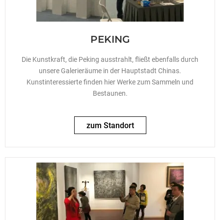
PEKING
Die Kunstkraft, die Peking ausstrahlt, fließt ebenfalls durch
unsere Galerieräume in der Hauptstadt Chinas.
Kunstinteressierte finden hier Werke zum Sammeln und
Bestaunen.
zum Standort