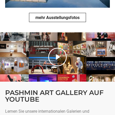
mehr Ausstellungsfotos
PASHMIN ART GALLERY AUF
YOUTUBE
Lernen Sie unsere internationalen Galerien und