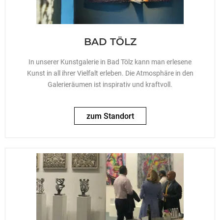
BAD TÖLZ
In unserer Kunstgalerie in Bad Tölz kann man erlesene
Kunst in all ihrer Vielfalt erleben.
Die Atmosphäre in den
Galerieräumen ist inspirativ und kraftvoll.
zum Standort