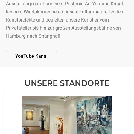
Ausstellungen auf unserem Pashmin Art Youtube-Kanal
kennen. Wir dokumentieren unsere kulturübergreifenden
Kunstprojekte und begleiten unsere Künstler vom
Privatatelier bis hin zur großen Ausstellungsbühne von
Hamburg nach Shanghai!
YouTube Kanal
UNSERE STANDORTE