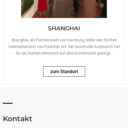
SHANGHAI
Shanghai, als Partnerstadt von Hamburg, bildet den fünften
Galeriestandort von Pashmin Art. Der kunstvolle Austausch hat
für ein starkes Netzwerk auf dem Kunstmarkt gesorgt.
zum Standort
Kontakt