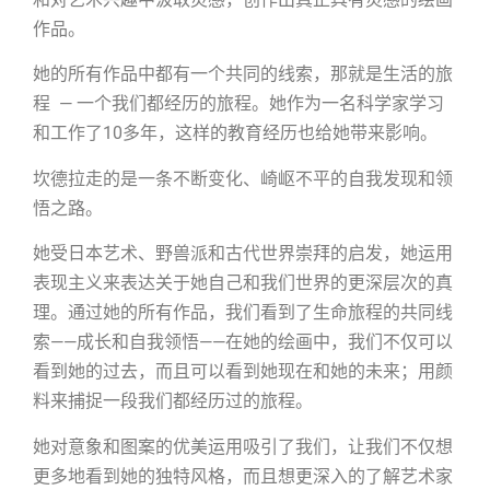
作品。
她的所有作品中都有一个共同的线索，那就是生活的旅
程 — 一个我们都经历的旅程。她作为一名科学家学习
和工作了10多年，这样的教育经历也给她带来影响。
坎德拉走的是一条不断变化、崎岖不平的自我发现和领
悟之路。
她受日本艺术、野兽派和古代世界崇拜的启发，她运用
表现主义来表达关于她自己和我们世界的更深层次的真
理。通过她的所有作品，我们看到了生命旅程的共同线
索——成长和自我领悟——在她的绘画中，我们不仅可以
看到她的过去，而且可以看到她现在和她的未来；用颜
料来捕捉一段我们都经历过的旅程。
她对意象和图案的优美运用吸引了我们，让我们不仅想
更多地看到她的独特风格，而且想更深入的了解艺术家