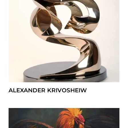
ALEXANDER KRIVOSHEIW