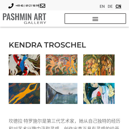
EN
DE
CN
+49 40 / 69 21 98 99
KENDRA TROSCHEL
坎德拉·特罗施尔是第三代艺术家，她从自己独特的经历
和对艺术兴趣中汲取灵感，创作出真正具有灵感的绘画