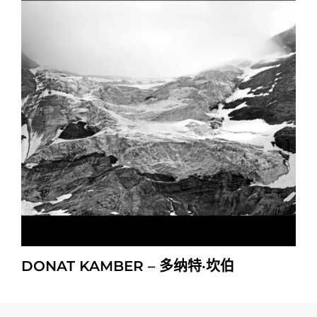
DONAT KAMBER – 多纳特·坎伯