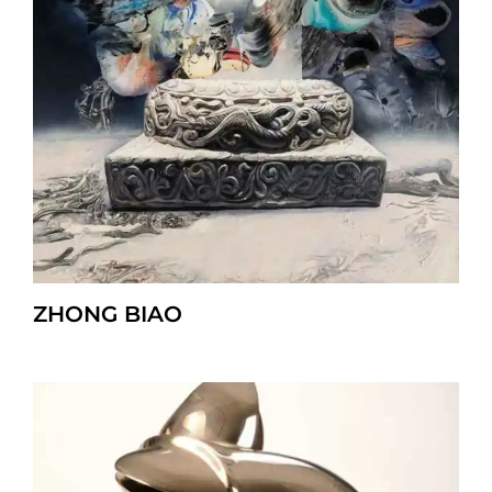
ZHONG BIAO