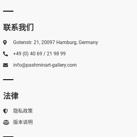
联系我们
Gotenstr. 21, 20097 Hamburg, Germany
+49 (0) 40 69 / 21 98 99
info@pashminart-gallery.com
法律
隐私政策
版本说明