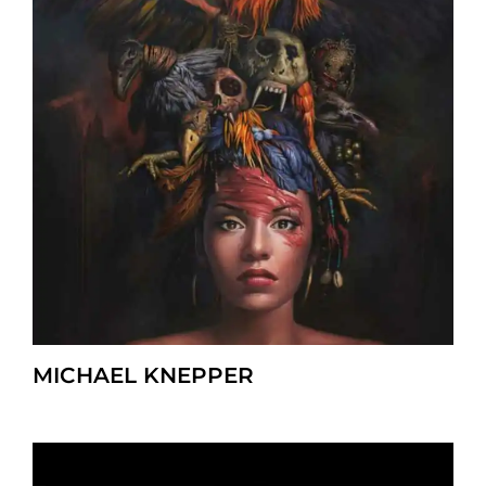
MICHAEL KNEPPER