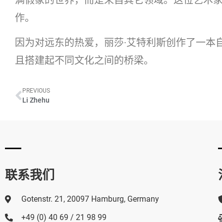
作。
因为对远东的热爱，丽莎·艾特利斯创作了一本
且搭建起不同文化之间的桥梁。
PREVIOUS
Li Zhehu
联系我们
Gotenstr. 21, 20097 Hamburg, Germany
+49 (0) 40 69 / 21 98 99