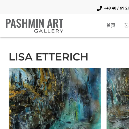
+49 40 / 69 2
首页
艺
LISA ETTERICH