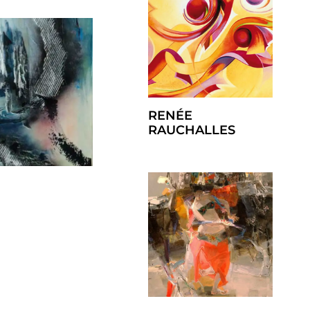
RENÉE
RAUCHALLES