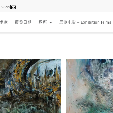
1 98 99
术家
展览日期
场所
展览电影 – Exhibition Films