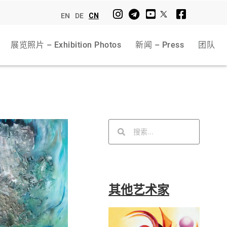
EN
DE
CN
展览照片 – Exhibition Photos
新闻 – Press
团队
其他艺术家