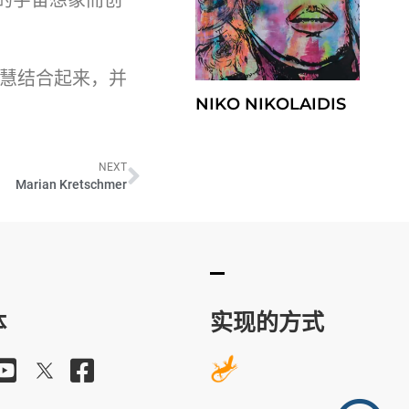
智慧结合起来，并
NIKO NIKOLAIDIS
NEXT
Marian Kretschmer
体
实现的方式