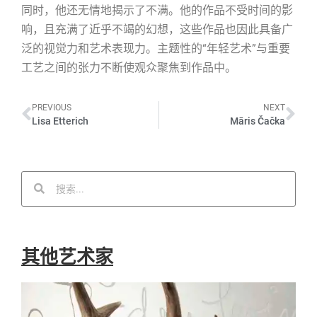
同时，他还无情地揭示了不满。他的作品不受时间的影
响，且充满了近乎不竭的幻想，这些作品也因此具备广
泛的视觉力和艺术表现力。主题性的“年轻艺术”与重要
工艺之间的张力不断使观众聚焦到作品中。
PREVIOUS
NEXT
Lisa Etterich
Māris Čačka
其他艺术家