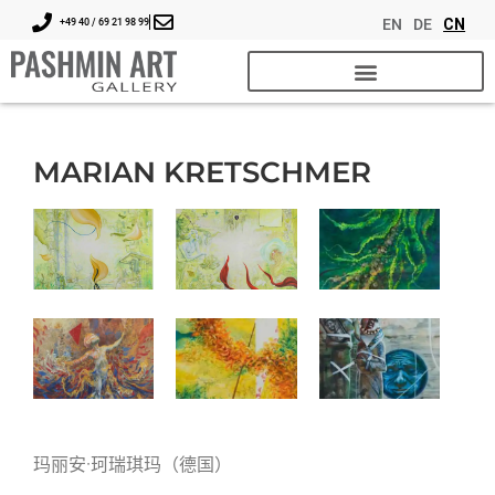
EN
DE
CN
+49 40 / 69 21 98 99
MARIAN KRETSCHMER
玛丽安·珂瑞琪玛（德国）