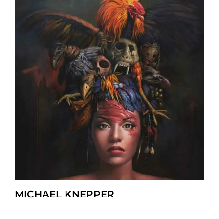
MICHAEL KNEPPER