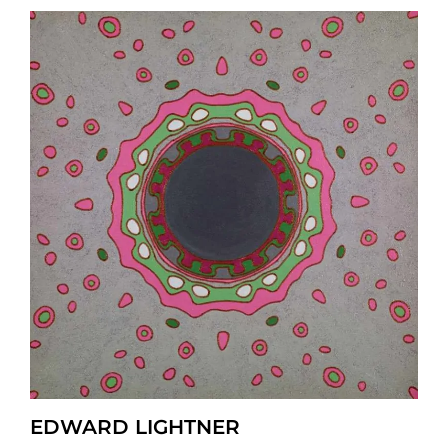
EDWARD LIGHTNER