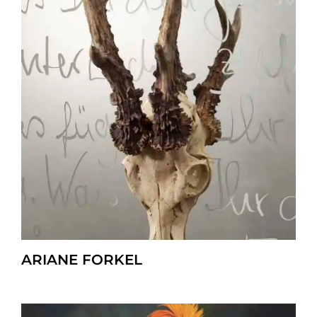
ARIANE FORKEL