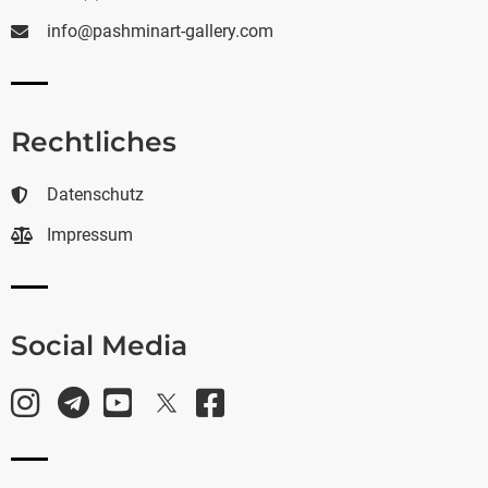
info@pashminart-gallery.com
Rechtliches
Datenschutz
Impressum
Social Media