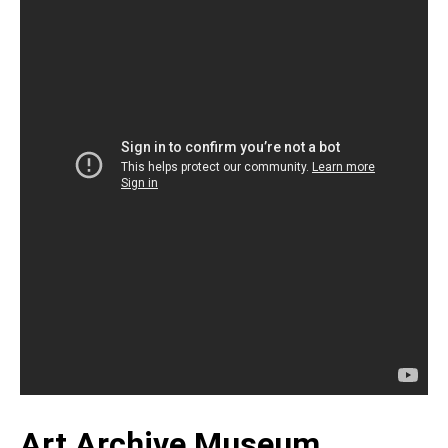
Art Archive Museum