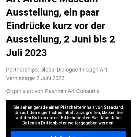
Ausstellung, ein paar
Eindrücke kurz vor der
Ausstellung, 2 Juni bis 2
Juli 2023
Partnerships: Global Dialogue through Art
Vernissage: 2 Juni 2023
Organisiert von Pashmin Art Consortia
Sie sehen gerade einen Platzhalterinhalt von
Standard
.
Um auf den eigentlichen Inhalt zuzugreifen, klicken Sie
auf den Button unten. Bitte beachten Sie, dass dabei
Daten an Drittanbieter weitergegeben werden.