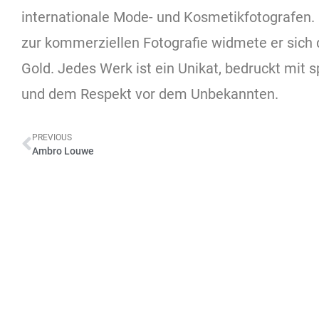
internationale Mode- und Kosmetikfotografen. E
zur kommerziellen Fotografie widmete er sich
Gold. Jedes Werk ist ein Unikat, bedruckt mit
und dem Respekt vor dem Unbekannten.
PREVIOUS
Ambro Louwe