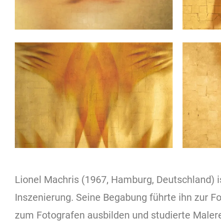
Lionel Machris (1967, Hamburg, Deutschland) is
Inszenierung. Seine Begabung führte ihn zur Fot
zum Fotografen ausbilden und studierte Malerei