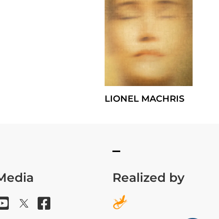
LIONEL MACHRIS
 Media
Realized by