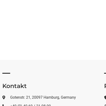
Kontakt
Gotenstr. 21, 20097 Hamburg, Germany