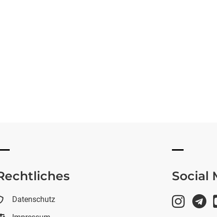
Rechtliches
Social
Datenschutz