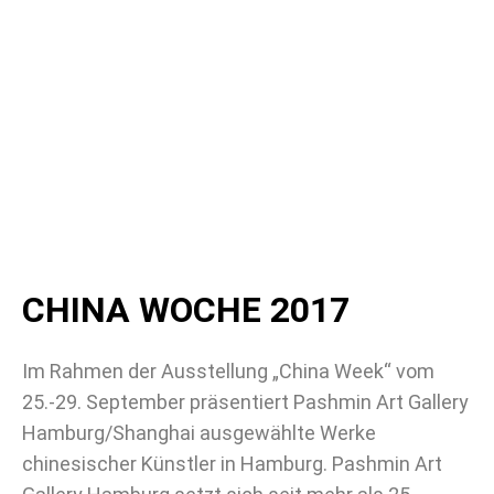
CHINA WOCHE 2017
Im Rahmen der Ausstellung „China Week“ vom
25.-29. September präsentiert Pashmin Art Gallery
Hamburg/Shanghai ausgewählte Werke
chinesischer Künstler in Hamburg. Pashmin Art