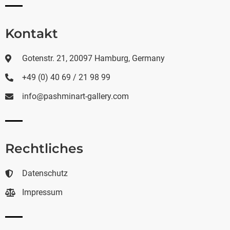
Kontakt
Gotenstr. 21, 20097 Hamburg, Germany
+49 (0) 40 69 / 21 98 99
info@pashminart-gallery.com
Rechtliches
Datenschutz
Impressum