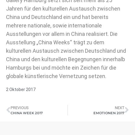
Gallery Hamburg setzt sich seit mehr als 25
Jahren für den kulturellen Austausch zwischen
China und Deutschland ein und hat bereits
mehrere nationale, sowie internationale
Ausstellungen vor allem in China realisiert. Die
Ausstellung „China Weeks“ trägt zu dem
kulturellen Austausch zwischen Deutschland und
China und den kulturellen Begegnungen innerhalb
Hamburgs bei und möchte ein Zeichen für die
globale künstlerische Vernetzung setzen.
2 Oktober 2017
PREVIOUS
NEXT
CHINA WEEK 2017
EMOTIONEN 2017