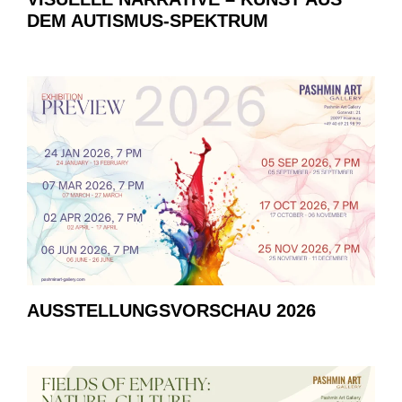
DEM AUTISMUS-SPEKTRUM
AUSSTELLUNGSVORSCHAU 2026