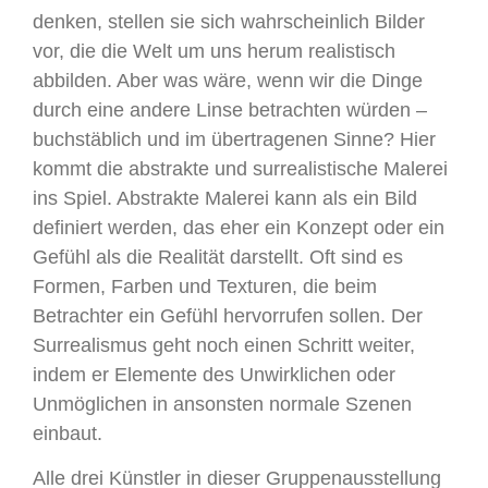
denken, stellen sie sich wahrscheinlich Bilder
vor, die die Welt um uns herum realistisch
abbilden. Aber was wäre, wenn wir die Dinge
durch eine andere Linse betrachten würden –
buchstäblich und im übertragenen Sinne? Hier
kommt die abstrakte und surrealistische Malerei
ins Spiel. Abstrakte Malerei kann als ein Bild
definiert werden, das eher ein Konzept oder ein
Gefühl als die Realität darstellt. Oft sind es
Formen, Farben und Texturen, die beim
Betrachter ein Gefühl hervorrufen sollen. Der
Surrealismus geht noch einen Schritt weiter,
indem er Elemente des Unwirklichen oder
Unmöglichen in ansonsten normale Szenen
einbaut.
Alle drei Künstler in dieser Gruppenausstellung