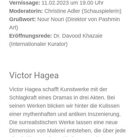
Vernissage:
11.02.2023 um 19.00 Uhr
Moderatorin:
Christine Adler (Schauspielerin)
Grußwort:
Nour Nouri (Direktor von Pashmin
Art)
Eröffnungsrede:
Dr. Davood Khazaie
(Internationaler Kurator)
Victor Hagea
Victor Hagea schafft Kunstwerke mit der
Schlagkraft eines Dramas in drei Akten. Bei
seinen Werken blicken wir hinter die Kulissen
einer mythenhaften und antiken Inszenierung.
Die surrealistischen Werke lassen eine neue
Dimension von Malerei entstehen, die über jede