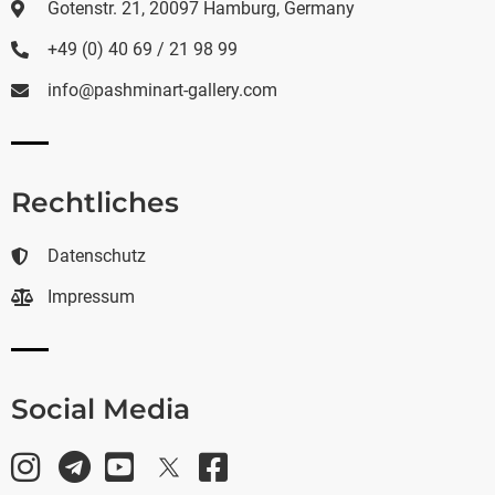
Gotenstr. 21, 20097 Hamburg, Germany
+49 (0) 40 69 / 21 98 99
info@pashminart-gallery.com
Rechtliches
Datenschutz
Impressum
Social Media