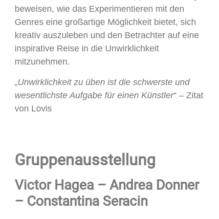
beweisen, wie das Experimentieren mit den
Genres eine großartige Möglichkeit bietet, sich
kreativ auszuleben und den Betrachter auf eine
inspirative Reise in die Unwirklichkeit
mitzunehmen.
„
Unwirklichkeit zu üben ist die schwerste und
wesentlichste Aufgabe für einen Künstler
“ – Zitat
von Lovis
Gruppenausstellung
Victor Hagea – Andrea Donner
– Constantina Seracin