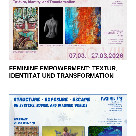
FEMININE EMPOWERMENT: TEXTUR,
IDENTITÄT UND TRANSFORMATION