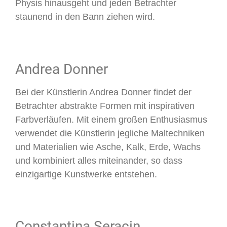
Physis hinausgeht und jeden Betrachter
staunend in den Bann ziehen wird.
Andrea Donner
Bei der Künstlerin Andrea Donner findet der
Betrachter abstrakte Formen mit inspirativen
Farbverläufen. Mit einem großen Enthusiasmus
verwendet die Künstlerin jegliche Maltechniken
und Materialien wie Asche, Kalk, Erde, Wachs
und kombiniert alles miteinander, so dass
einzigartige Kunstwerke entstehen.
Constantina Seracin