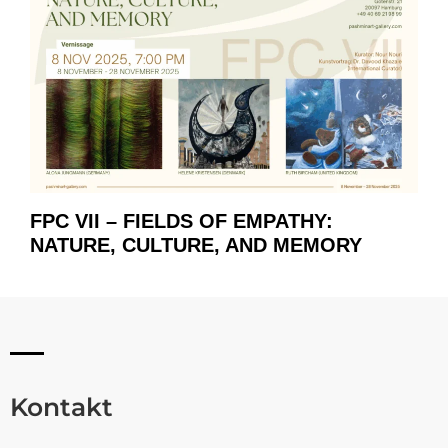
FPC VII – FIELDS OF EMPATHY:
NATURE, CULTURE, AND MEMORY
Kontakt