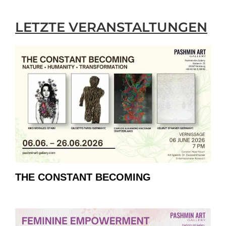
LETZTE VERANSTALTUNGEN
THE CONSTANT BECOMING