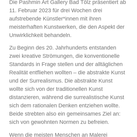
Die Pashmin Art Gallery Bad Tölz präsentiert ab
11. Februar 2023 für drei Wochen drei
aufstrebende Künstler*innen mit ihren
meisterhaften Kunstwerken, die den Aspekt der
Unwirklichkeit behandeln.
Zu Beginn des 20. Jahrhunderts entstanden
zwei kreative Strömungen, die konventionelle
Standards in Frage stellen und der alltäglichen
Realität entfliehen wollten – die abstrakte Kunst
und der Surrealismus. Die abstrakte Kunst
wollte sich von der traditionellen Kunst
distanzieren, während die surrealistische Kunst
sich dem rationalen Denken entziehen wollte.
Beide strebten also ein gemeinsames Ziel an:
sich von gewohnten Normen zu befreien.
Wenn die meisten Menschen an Malerei