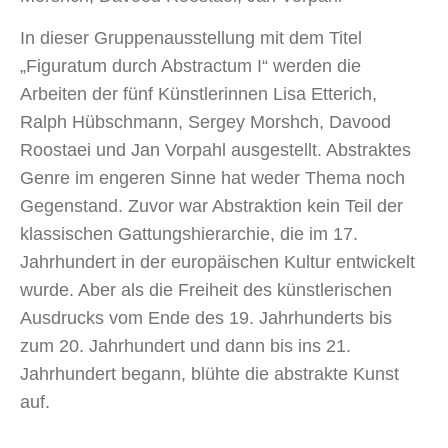
In dieser Gruppenausstellung mit dem Titel
„Figuratum durch Abstractum I“ werden die
Arbeiten der fünf Künstlerinnen Lisa Etterich,
Ralph Hübschmann, Sergey Morshch, Davood
Roostaei und Jan Vorpahl ausgestellt. Abstraktes
Genre im engeren Sinne hat weder Thema noch
Gegenstand. Zuvor war Abstraktion kein Teil der
klassischen Gattungshierarchie, die im 17.
Jahrhundert in der europäischen Kultur entwickelt
wurde. Aber als die Freiheit des künstlerischen
Ausdrucks vom Ende des 19. Jahrhunderts bis
zum 20. Jahrhundert und dann bis ins 21.
Jahrhundert begann, blühte die abstrakte Kunst
auf.