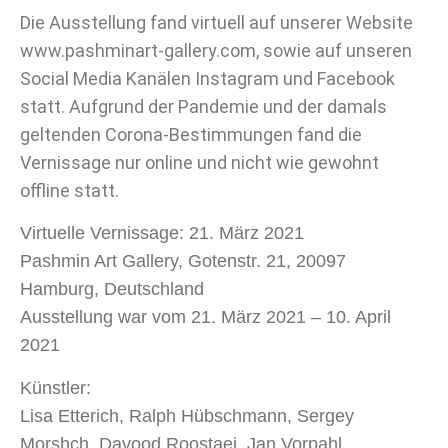
Die Ausstellung fand virtuell auf unserer Website
www.pashminart-gallery.com, sowie auf unseren
Social Media Kanälen Instagram und Facebook
statt. Aufgrund der Pandemie und der damals
geltenden Corona-Bestimmungen fand die
Vernissage nur online und nicht wie gewohnt
offline statt.
Virtuelle Vernissage: 21. März 2021
Pashmin Art Gallery, Gotenstr. 21, 20097
Hamburg, Deutschland
Ausstellung war vom 21. März 2021 – 10. April
2021
Künstler:
Lisa Etterich, Ralph Hübschmann, Sergey
Morshch, Davood Roostaei, Jan Vorpahl