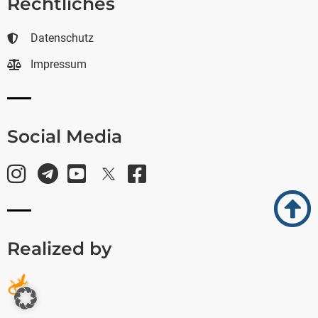
Rechtliches
Datenschutz
Impressum
Social Media
Realized by