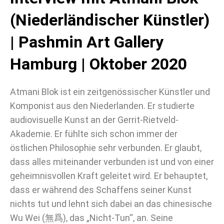
(Niederländischer Künstler)
| Pashmin Art Gallery
Hamburg | Oktober 2020
Atmani Blok ist ein zeitgenössischer Künstler und
Komponist aus den Niederlanden. Er studierte
audiovisuelle Kunst an der Gerrit-Rietveld-
Akademie. Er fühlte sich schon immer der
östlichen Philosophie sehr verbunden. Er glaubt,
dass alles miteinander verbunden ist und von einer
geheimnisvollen Kraft geleitet wird. Er behauptet,
dass er während des Schaffens seiner Kunst
nichts tut und lehnt sich dabei an das chinesische
Wu Wei (無爲), das „Nicht-Tun“, an. Seine