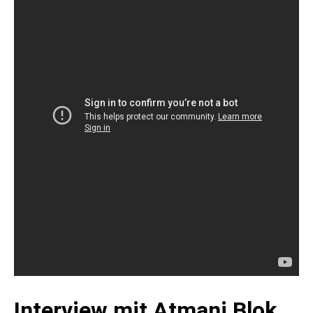
Interview mit Atmani Blok