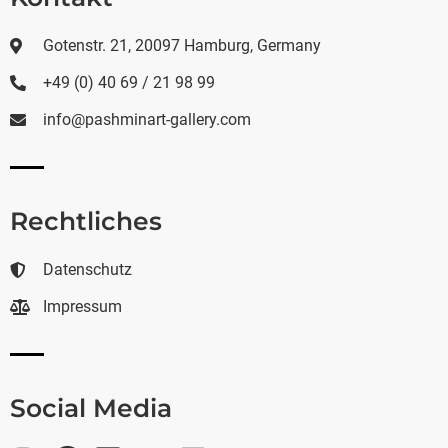
Gotenstr. 21, 20097 Hamburg, Germany
+49 (0) 40 69 / 21 98 99
info@pashminart-gallery.com
Rechtliches
Datenschutz
Impressum
Social Media