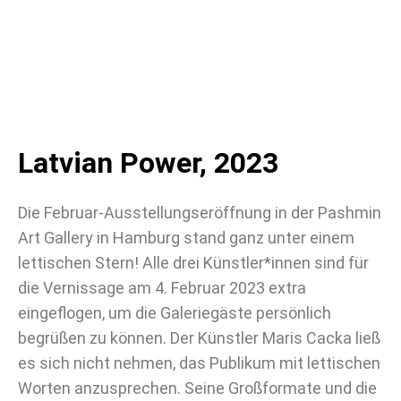
Latvian Power, 2023
Die Februar-Ausstellungseröffnung in der Pashmin
Art Gallery in Hamburg stand ganz unter einem
lettischen Stern! Alle drei Künstler*innen sind für
die Vernissage am 4. Februar 2023 extra
eingeflogen, um die Galeriegäste persönlich
begrüßen zu können. Der Künstler Maris Cacka ließ
es sich nicht nehmen, das Publikum mit lettischen
Worten anzusprechen. Seine Großformate und die