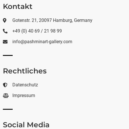
Kontakt
Gotenstr. 21, 20097 Hamburg, Germany
+49 (0) 40 69 / 21 98 99
info@pashminart-gallery.com
Rechtliches
Datenschutz
Impressum
Social Media