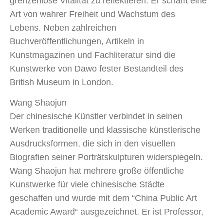
grenzenlose Vitalität zu reflektieren. Er schafft eine
Art von wahrer Freiheit und Wachstum des
Lebens. Neben zahlreichen
Buchveröffentlichungen, Artikeln in
Kunstmagazinen und Fachliteratur sind die
Kunstwerke von Dawo fester Bestandteil des
British Museum in London.
Wang Shaojun
Der chinesische Künstler verbindet in seinen
Werken traditionelle und klassische künstlerische
Ausdrucksformen, die sich in den visuellen
Biografien seiner Porträtskulpturen widerspiegeln.
Wang Shaojun hat mehrere große öffentliche
Kunstwerke für viele chinesische Städte
geschaffen und wurde mit dem “China Public Art
Academic Award“ ausgezeichnet. Er ist Professor,