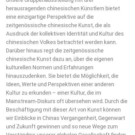
herausragenden chinesischen Künstlern bietet
eine einzigartige Perspektive auf die
zeitgenössische chinesische Kunst, die als
Ausdruck der kollektiven Identität und Kultur des
chinesischen Volkes betrachtet werden kann.
Darüber hinaus regt die zeitgenössische
chinesische Kunst dazu an, über die eigenen
kulturellen Normen und Erfahrungen
hinauszudenken. Sie bietet die Möglichkeit, die
Ideen, Werte und Perspektiven einer anderen
Kultur zu erkunden – einer Kultur, die im
Mainstream-Diskurs oft übersehen wird. Durch die
Beschäftigung mit dieser Art von Kunst können
wir Einblicke in Chinas Vergangenheit, Gegenwart
und Zukunft gewinnen und so neue Wege zum
Verständnis unserer globalen Gesellschaft finden.