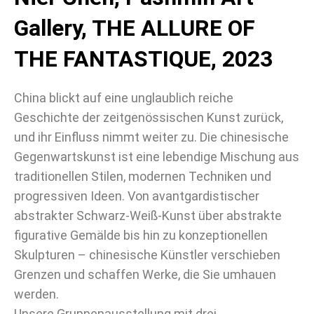
Gallery, THE ALLURE OF
THE FANTASTIQUE, 2023
China blickt auf eine unglaublich reiche
Geschichte der zeitgenössischen Kunst zurück,
und ihr Einfluss nimmt weiter zu. Die chinesische
Gegenwartskunst ist eine lebendige Mischung aus
traditionellen Stilen, modernen Techniken und
progressiven Ideen. Von avantgardistischer
abstrakter Schwarz-Weiß-Kunst über abstrakte
figurative Gemälde bis hin zu konzeptionellen
Skulpturen – chinesische Künstler verschieben
Grenzen und schaffen Werke, die Sie umhauen
werden.
Unsere Gruppenausstellung mit drei