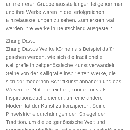
an mehreren Gruppenausstellungen teilgenommen
und ihre Werke waren in drei erfolgreichen
Einzelausstellungen zu sehen. Zum ersten Mal
werden ihre Werke in Deutschland ausgestellt.
Zhang Dawo
Zhang Dawos Werke können als Beispiel dafür
gesehen werden, wie sich die traditionelle
Kalligrafie in zeitgenössische Kunst verwandelt.
Seine von der Kalligrafie inspirierten Werke, die
sich der modernen Schriftkunst annähern und das
Wesen der Natur erreichen, können uns als
Inspirationsquelle dienen, um eine andere
Modernität der Kunst zu konzipieren. Seine
Pinselstriche durchdringen den Spiegel der
Tradition, um die zeitgenössische Welt und