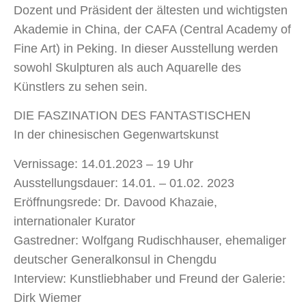
Dozent und Präsident der ältesten und wichtigsten
Akademie in China, der CAFA (Central Academy of
Fine Art) in Peking. In dieser Ausstellung werden
sowohl Skulpturen als auch Aquarelle des
Künstlers zu sehen sein.
DIE FASZINATION DES FANTASTISCHEN
In der chinesischen Gegenwartskunst
Vernissage: 14.01.2023 – 19 Uhr
Ausstellungsdauer: 14.01. – 01.02. 2023
Eröffnungsrede: Dr. Davood Khazaie,
internationaler Kurator
Gastredner: Wolfgang Rudischhauser, ehemaliger
deutscher Generalkonsul in Chengdu
Interview: Kunstliebhaber und Freund der Galerie:
Dirk Wiemer