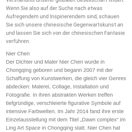
Wenn Sie also auf der Suche nach etwas
Aufregendem und Inspirierendem sind, schauen
Sie sich unsere chinesische Gegenwartskunst an
und lassen Sie sich von der chinesischen Fantasie
verführen.
Nier Chen
Der Dichter und Maler Nier Chen wurde in
Chongqing geboren und begann 2007 mit der
Schaffung von Kunstwerken, die gleich vier Genres
abdecken: Malerei, Collage, Installation und
Fotografie. In ihren abstrakten Werken treffen
tiefgründige, verschleierte figurative Symbole auf
intensive Farbwelten. Im Jahr 2014 fand ihre erste
Einzelausstellung mit dem Titel „Dawn complex“ im
Ling Art Space in Chongqing statt. Nier Chen hat