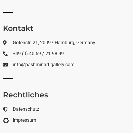
Kontakt
Gotenstr. 21, 20097 Hamburg, Germany
+49 (0) 40 69 / 21 98 99
info@pashminart-gallery.com
Rechtliches
Datenschutz
Impressum