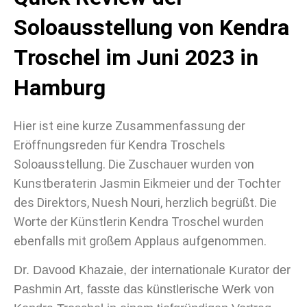
Soloausstellung von Kendra
Troschel im Juni 2023 in
Hamburg
Hier ist eine kurze Zusammenfassung der
Eröffnungsreden für Kendra Troschels
Soloausstellung. Die Zuschauer wurden von
Kunstberaterin Jasmin Eikmeier und der Tochter
des Direktors, Nuesh Nouri, herzlich begrüßt. Die
Worte der Künstlerin Kendra Troschel wurden
ebenfalls mit großem Applaus aufgenommen.
Dr. Davood Khazaie, der internationale Kurator der
Pashmin Art, fasste das künstlerische Werk von