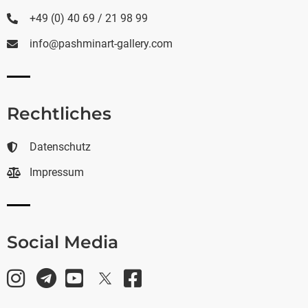
+49 (0) 40 69 / 21 98 99
info@pashminart-gallery.com
Rechtliches
Datenschutz
Impressum
Social Media