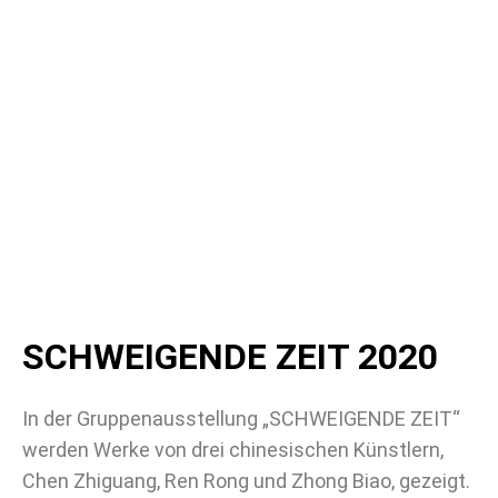
SCHWEIGENDE ZEIT 2020
In der Gruppenausstellung „SCHWEIGENDE ZEIT“
werden Werke von drei chinesischen Künstlern,
Chen Zhiguang, Ren Rong und Zhong Biao, gezeigt.