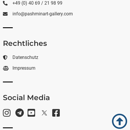
+49 (0) 40 69 / 21 98 99
info@pashminart-gallery.com
Rechtliches
Datenschutz
Impressum
Social Media