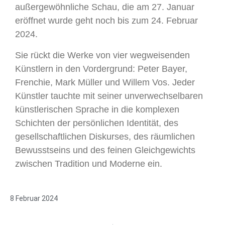
außergewöhnliche Schau, die am 27. Januar
eröffnet wurde geht noch bis zum 24. Februar
2024.
Sie rückt die Werke von vier wegweisenden
Künstlern in den Vordergrund: Peter Bayer,
Frenchie, Mark Müller und Willem Vos. Jeder
Künstler tauchte mit seiner unverwechselbaren
künstlerischen Sprache in die komplexen
Schichten der persönlichen Identität, des
gesellschaftlichen Diskurses, des räumlichen
Bewusstseins und des feinen Gleichgewichts
zwischen Tradition und Moderne ein.
8 Februar 2024