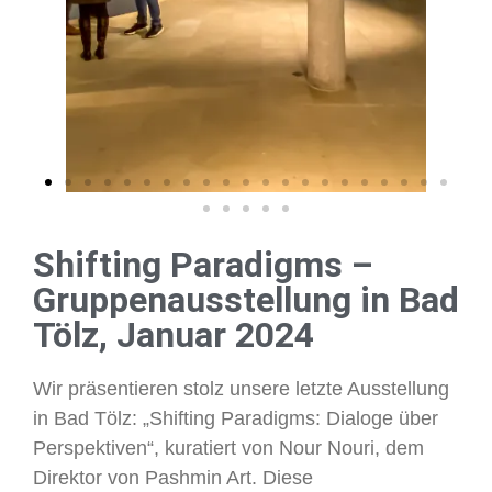
Shifting Paradigms –
Gruppenausstellung in Bad
Tölz, Januar 2024
Wir präsentieren stolz unsere letzte Ausstellung
in Bad Tölz: „Shifting Paradigms: Dialoge über
Perspektiven“, kuratiert von Nour Nouri, dem
Direktor von Pashmin Art. Diese