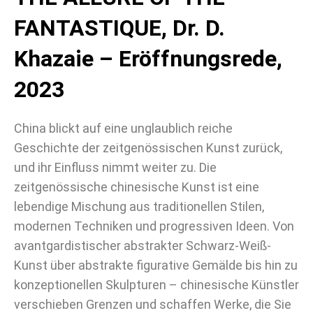
FANTASTIQUE, Dr. D.
Khazaie – Eröffnungsrede,
2023
China blickt auf eine unglaublich reiche
Geschichte der zeitgenössischen Kunst zurück,
und ihr Einfluss nimmt weiter zu. Die
zeitgenössische chinesische Kunst ist eine
lebendige Mischung aus traditionellen Stilen,
modernen Techniken und progressiven Ideen. Von
avantgardistischer abstrakter Schwarz-Weiß-
Kunst über abstrakte figurative Gemälde bis hin zu
konzeptionellen Skulpturen – chinesische Künstler
verschieben Grenzen und schaffen Werke, die Sie