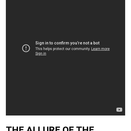
THE ALLURE OF THE