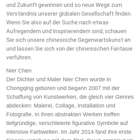
und Zukunft gewinnen und so neue Wege zum
Verständnis unserer globalen Gesellschaft finden.
Wenn Sie also auf der Suche nach etwas
Aufregendem und Inspirierendem sind, schauen
Sie sich unsere chinesische Gegenwartskunst an
und lassen Sie sich von der chinesischen Fantasie
verführen.
Nier Chen
Der Dichter und Maler Nier Chen wurde in
Chongqing geboren und begann 2007 mit der
Schaffung von Kunstwerken, die gleich vier Genres
abdecken: Malerei, Collage, Installation und
Fotografie. In ihren abstrakten Werken treffen
tiefgründige, verschleierte figurative Symbole auf
intensive Farbwelten. Im Jahr 2014 fand ihre erste