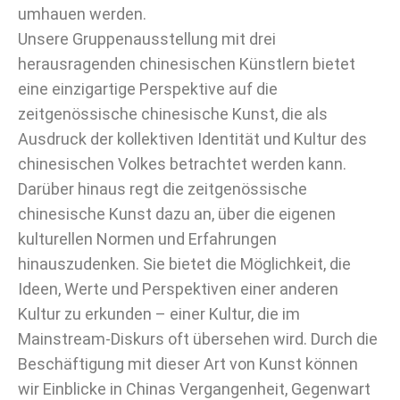
umhauen werden.
Unsere Gruppenausstellung mit drei
herausragenden chinesischen Künstlern bietet
eine einzigartige Perspektive auf die
zeitgenössische chinesische Kunst, die als
Ausdruck der kollektiven Identität und Kultur des
chinesischen Volkes betrachtet werden kann.
Darüber hinaus regt die zeitgenössische
chinesische Kunst dazu an, über die eigenen
kulturellen Normen und Erfahrungen
hinauszudenken. Sie bietet die Möglichkeit, die
Ideen, Werte und Perspektiven einer anderen
Kultur zu erkunden – einer Kultur, die im
Mainstream-Diskurs oft übersehen wird. Durch die
Beschäftigung mit dieser Art von Kunst können
wir Einblicke in Chinas Vergangenheit, Gegenwart