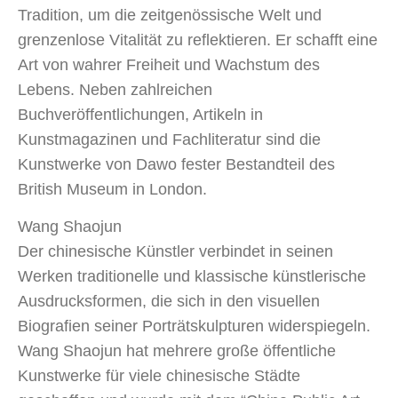
Tradition, um die zeitgenössische Welt und
grenzenlose Vitalität zu reflektieren. Er schafft eine
Art von wahrer Freiheit und Wachstum des
Lebens. Neben zahlreichen
Buchveröffentlichungen, Artikeln in
Kunstmagazinen und Fachliteratur sind die
Kunstwerke von Dawo fester Bestandteil des
British Museum in London.
Wang Shaojun
Der chinesische Künstler verbindet in seinen
Werken traditionelle und klassische künstlerische
Ausdrucksformen, die sich in den visuellen
Biografien seiner Porträtskulpturen widerspiegeln.
Wang Shaojun hat mehrere große öffentliche
Kunstwerke für viele chinesische Städte