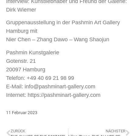
Interview: Kunstliebhaber und Freund der Galerie:
Dirk Wiemer
Gruppenausstellung in der Pashmin Art Gallery
Hamburg mit
Nier Chen – Zhang Dawo – Wang Shaojun
Pashmin Kunstgalerie
Gotenstr. 21
20097 Hamburg
Telefon: +49 40 69 21 98 99
E-Mail: info@pashminart-gallery.com
Internet: https://pashminart-gallery.com
11 Februar 2023
ZURÜCK
NÄCHSTER