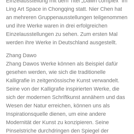
Einzelausstellung mit dem Titel „Dawn complex“ im
Ling Art Space in Chongqing statt. Nier Chen hat
an mehreren Gruppenausstellungen teilgenommen
und ihre Werke waren in drei erfolgreichen
Einzelausstellungen zu sehen. Zum ersten Mal
werden ihre Werke in Deutschland ausgestellt.
Zhang Dawo
Zhang Dawos Werke können als Beispiel dafür
gesehen werden, wie sich die traditionelle
Kalligrafie in zeitgenössische Kunst verwandelt.
Seine von der Kalligrafie inspirierten Werke, die
sich der modernen Schriftkunst annähern und das
Wesen der Natur erreichen, können uns als
Inspirationsquelle dienen, um eine andere
Modernität der Kunst zu konzipieren. Seine
Pinselstriche durchdringen den Spiegel der