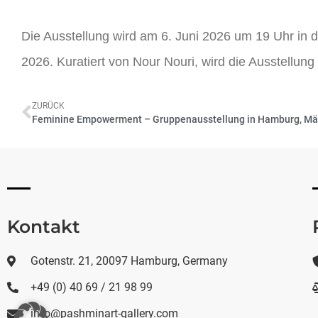
Die Ausstellung wird am 6. Juni 2026 um 19 Uhr in d
2026. Kuratiert von Nour Nouri, wird die Ausstellun
ZURÜCK
Feminine Empowerment – Gruppenausstellung in Hamburg, Mä
Kontakt
Gotenstr. 21, 20097 Hamburg, Germany
+49 (0) 40 69 / 21 98 99
info@pashminart-gallery.com