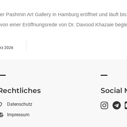
er Pashmin Art Gallery in Hamburg eröffnet und läuft bis
g von einer Eröffnungsrede von Dr. Davood Khazaie beglei
rz 2026
Rechtliches
Social
Datenschutz
Impressum