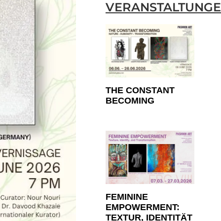
VERANSTALTUNG
THE CONSTANT
BECOMING
FEMININE
EMPOWERMENT:
TEXTUR, IDENTITÄT