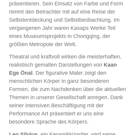
präsentieren. Sein Einsatz von Farbe und Form
nimmt den Betrachter mit auf eine Reise der
Selbstentdeckung und Selbstbeobachtung. Im
vergangenen Jahr waren Kasaps Werke Teil
eines Museumsprojekts in Chongqing, der
größten Metropole der Welt.
Theatral und kraftvoll wirken die meisterhaften,
realistisch gemalten Darstellungen von
Kaan
Ege Önal
. Der figurative Maler zeigt den
menschlichen Körper in ganz besonderen
Formen, die zum Nachdenken über die aktuellen
Themen in unserer Gesellschaft anregen. Dank
seiner intensiven Beschäftigung mit der
Performance Art präsentiert er uns eine
besondere Sprache des Körpers.
Leo Silvius
, ein Keramikkünstler, wird seine