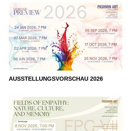
AUSSTELLUNGSVORSCHAU 2026