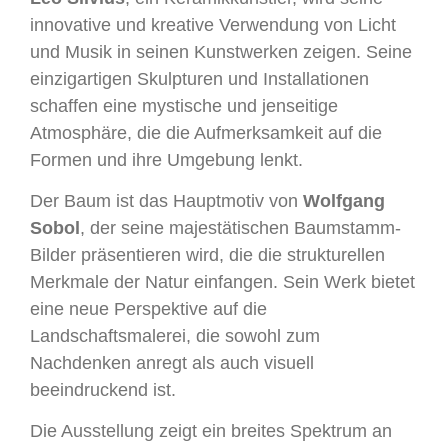
innovative und kreative Verwendung von Licht
und Musik in seinen Kunstwerken zeigen. Seine
einzigartigen Skulpturen und Installationen
schaffen eine mystische und jenseitige
Atmosphäre, die die Aufmerksamkeit auf die
Formen und ihre Umgebung lenkt.
Der Baum ist das Hauptmotiv von
Wolfgang
Sobol
, der seine majestätischen Baumstamm-
Bilder präsentieren wird, die die strukturellen
Merkmale der Natur einfangen. Sein Werk bietet
eine neue Perspektive auf die
Landschaftsmalerei, die sowohl zum
Nachdenken anregt als auch visuell
beeindruckend ist.
Die Ausstellung zeigt ein breites Spektrum an