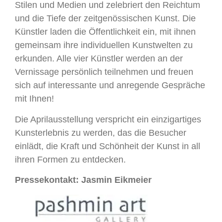
Stilen und Medien und zelebriert den Reichtum
und die Tiefe der zeitgenössischen Kunst. Die
Künstler laden die Öffentlichkeit ein, mit ihnen
gemeinsam ihre individuellen Kunstwelten zu
erkunden. Alle vier Künstler werden an der
Vernissage persönlich teilnehmen und freuen
sich auf interessante und anregende Gespräche
mit Ihnen!
Die Aprilausstellung verspricht ein einzigartiges
Kunsterlebnis zu werden, das die Besucher
einlädt, die Kraft und Schönheit der Kunst in all
ihren Formen zu entdecken.
Pressekontakt: Jasmin Eikmeier