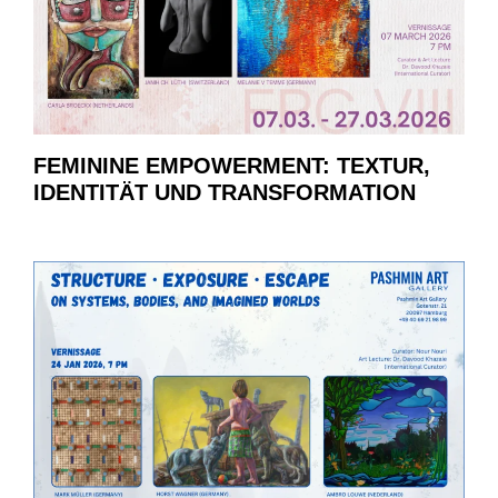
FEMININE EMPOWERMENT: TEXTUR,
IDENTITÄT UND TRANSFORMATION