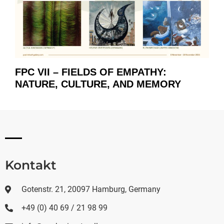
FPC VII – FIELDS OF EMPATHY:
NATURE, CULTURE, AND MEMORY
Kontakt
Gotenstr. 21, 20097 Hamburg, Germany
+49 (0) 40 69 / 21 98 99