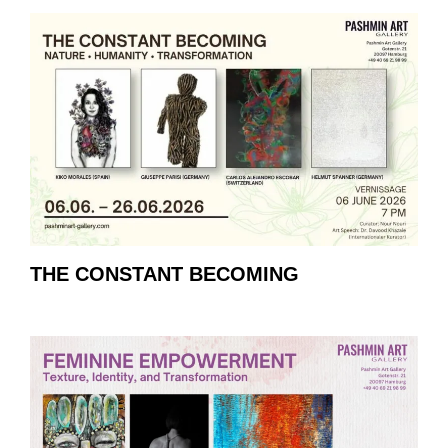
THE CONSTANT BECOMING