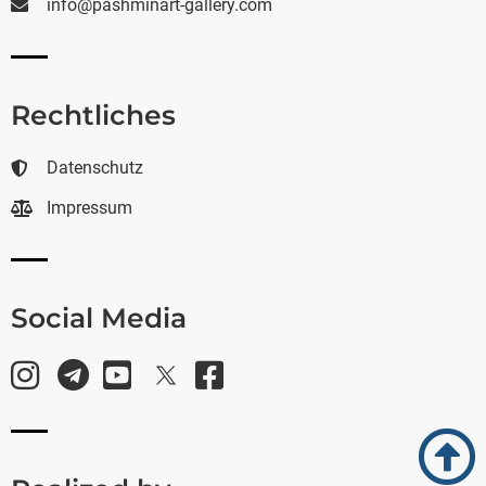
info@pashminart-gallery.com
Rechtliches
Datenschutz
Impressum
Social Media