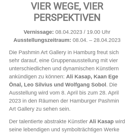
VIER WEGE, VIER
PERSPEKTIVEN
Vernissage:
08.04.2023 / 19.00 Uhr
Ausstellungszeitraum:
08.04. ­– 28.04.2023
Die Pashmin Art Gallery in Hamburg freut sich
sehr darauf, eine Gruppenausstellung mit vier
unterschiedlichen und dynamischen Künstlern
ankündigen zu können:
Ali Kasap, Kaan Ege
Önal, Leo Silvius und Wolfgang Sobol
. Die
Ausstellung wird vom 8. April bis zum 28. April
2023 in den Räumen der Hamburger Pashmin
Art Gallery zu sehen sein.
Der talentierte abstrakte Künstler
Ali Kasap
wird
seine lebendigen und symbolträchtigen Werke