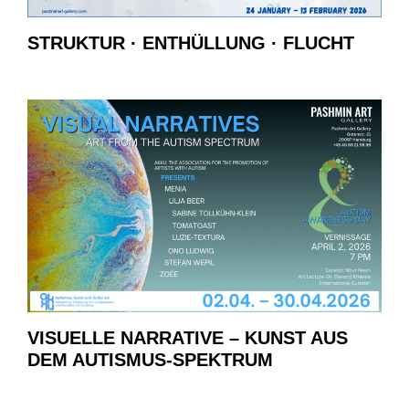
STRUKTUR · ENTHÜLLUNG · FLUCHT
VISUELLE NARRATIVE – KUNST AUS
DEM AUTISMUS-SPEKTRUM